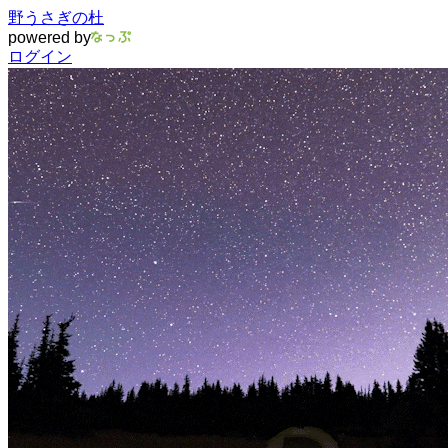
野うさぎの杜
powered by
ログイン