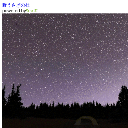
野うさぎの杜
powered by