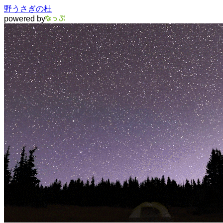
野うさぎの杜
powered by