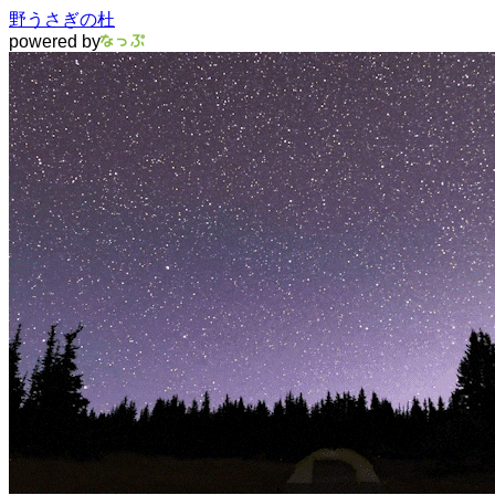
野うさぎの杜
powered by