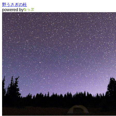
野うさぎの杜
powered by