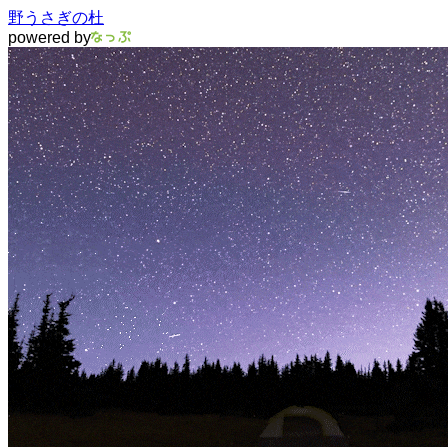
野うさぎの杜
powered by