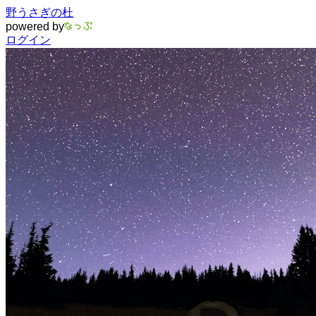
野うさぎの杜
powered by
ログイン