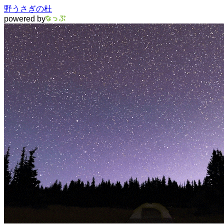
野うさぎの杜
powered by