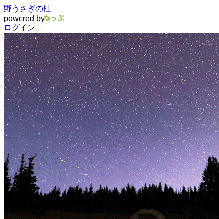
野うさぎの杜
powered by
ログイン