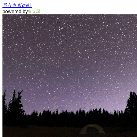
野うさぎの杜
powered by