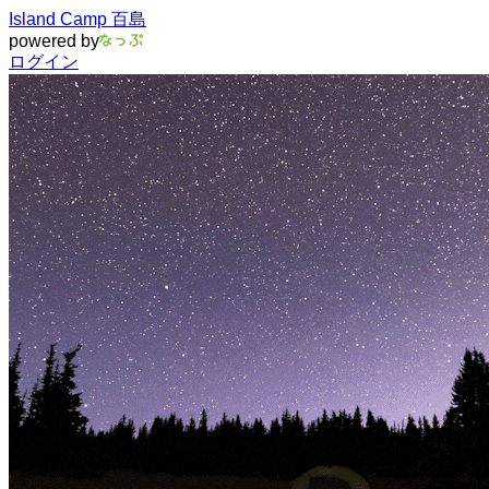
Island Camp 百島
powered by
ログイン