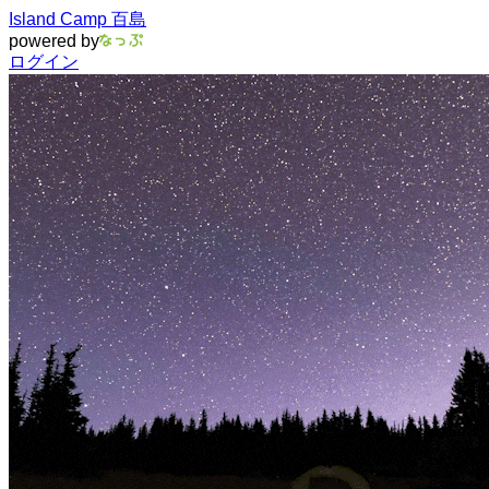
Island Camp 百島
powered by
ログイン