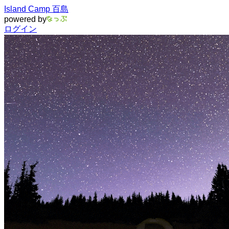
Island Camp 百島
powered by
ログイン