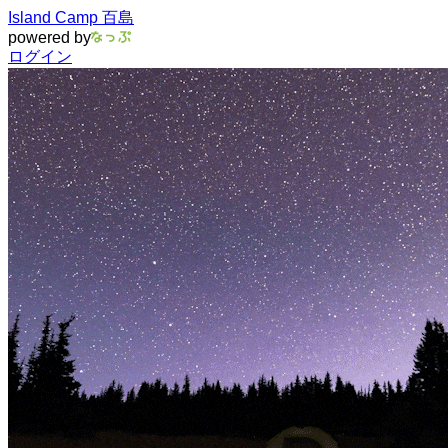
Island Camp 百島
powered by
ログイン