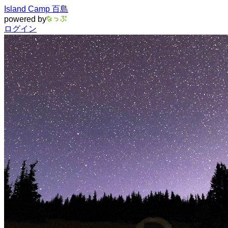
Island Camp 百島
powered by
ログイン