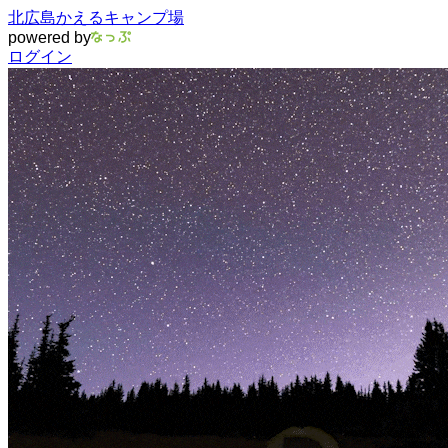
北広島かえるキャンプ場
powered by
ログイン