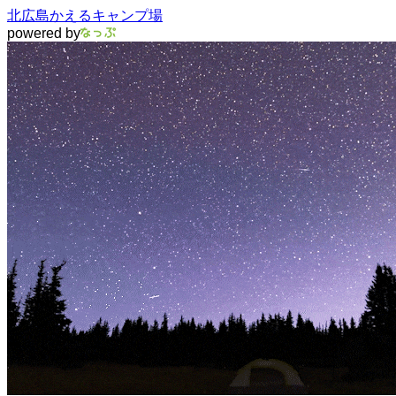
北広島かえるキャンプ場
powered by