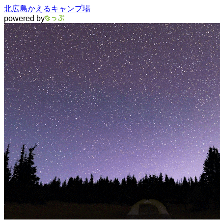
北広島かえるキャンプ場
powered by