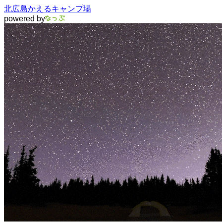
北広島かえるキャンプ場
powered by