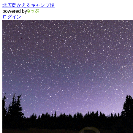
北広島かえるキャンプ場
powered by
ログイン