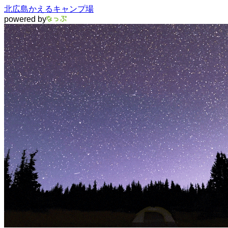
北広島かえるキャンプ場
powered by