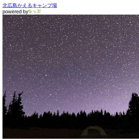
北広島かえるキャンプ場
powered by