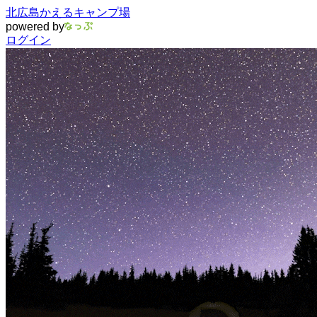
北広島かえるキャンプ場
powered by
ログイン