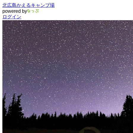
北広島かえるキャンプ場
powered by
ログイン