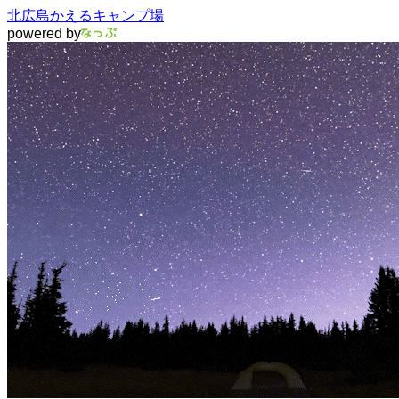
北広島かえるキャンプ場
powered by