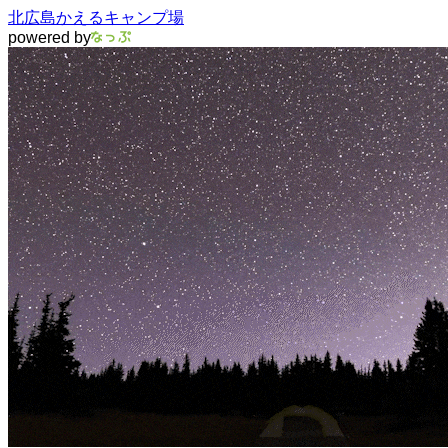
北広島かえるキャンプ場
powered by