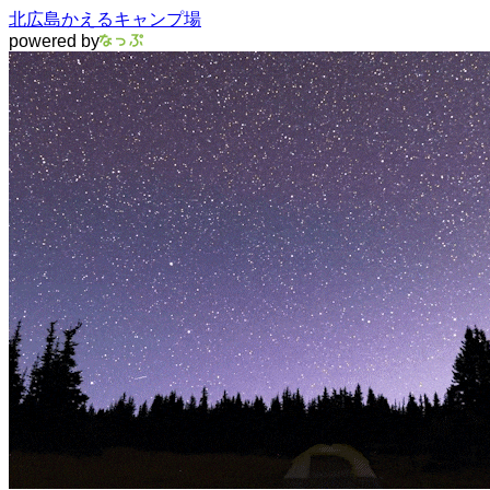
北広島かえるキャンプ場
powered by