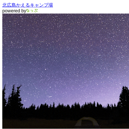
北広島かえるキャンプ場
powered by