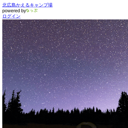
北広島かえるキャンプ場
powered by
ログイン