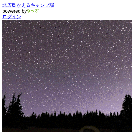
北広島かえるキャンプ場
powered by
ログイン