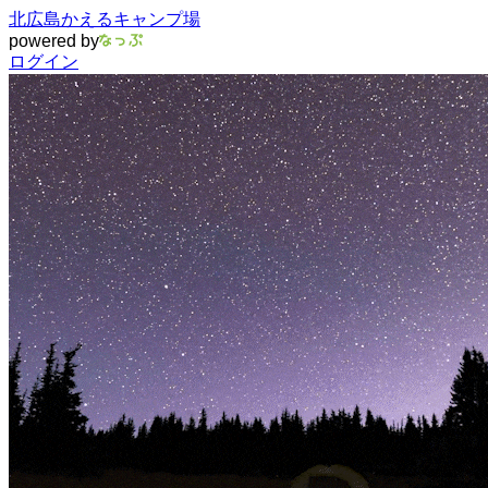
北広島かえるキャンプ場
powered by
ログイン