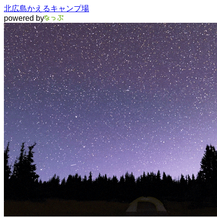
北広島かえるキャンプ場
powered by