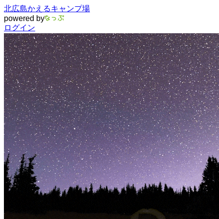
北広島かえるキャンプ場
powered by
ログイン