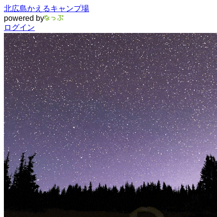
北広島かえるキャンプ場
powered by
ログイン