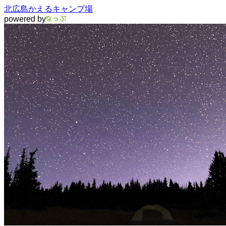
北広島かえるキャンプ場
powered by