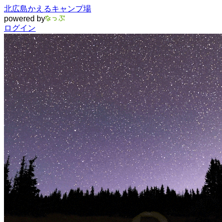
北広島かえるキャンプ場
powered by
ログイン