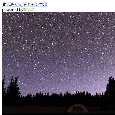
北広島かえるキャンプ場
powered by