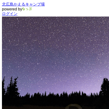
北広島かえるキャンプ場
powered by
ログイン