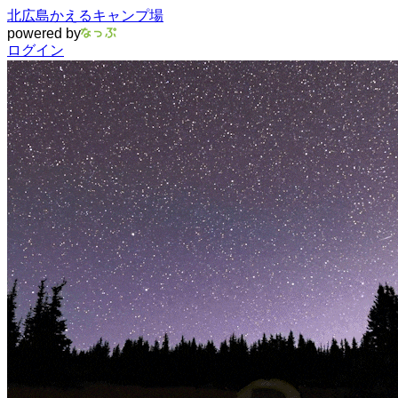
北広島かえるキャンプ場
powered by
ログイン