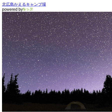
北広島かえるキャンプ場
powered by