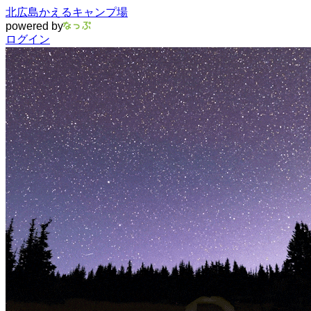
北広島かえるキャンプ場
powered by
ログイン