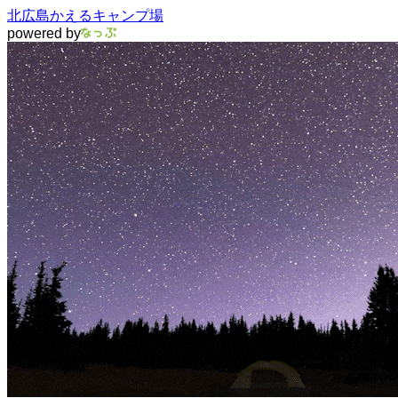
北広島かえるキャンプ場
powered by