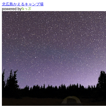
北広島かえるキャンプ場
powered by