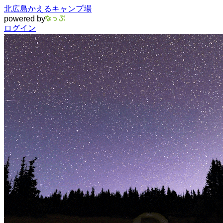
北広島かえるキャンプ場
powered by
ログイン