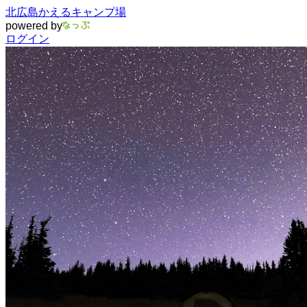
北広島かえるキャンプ場
powered by
ログイン