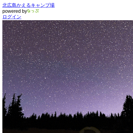
北広島かえるキャンプ場
powered by
ログイン