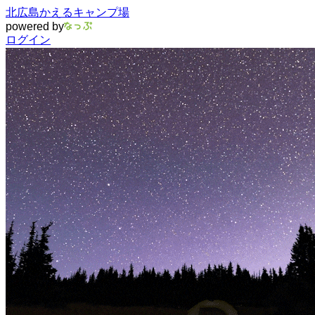
北広島かえるキャンプ場
powered by
ログイン