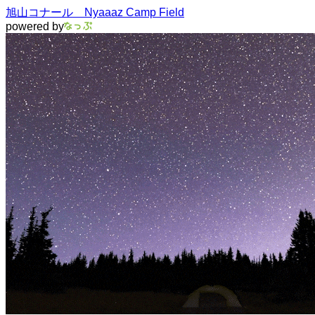
旭山コナール Nyaaaz Camp Field
powered by