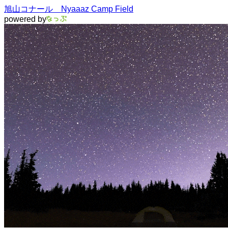
旭山コナール Nyaaaz Camp Field
powered by