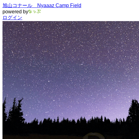
旭山コナール Nyaaaz Camp Field
powered by
ログイン